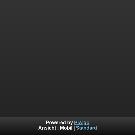
Powered by
Piwigo
Ansicht :
Mobil
|
Standard