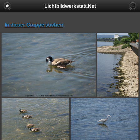
Lichtbildwerkstatt.Net
In dieser Gruppe suchen