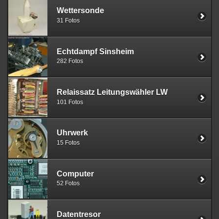
Wettersonde
31 Fotos
Echtdampf Sinsheim
282 Fotos
Relaissatz Leitungswähler LW
101 Fotos
Uhrwerk
15 Fotos
Computer
52 Fotos
Datentresor