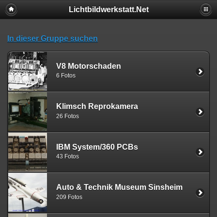
Lichtbildwerkstatt.Net
In dieser Gruppe suchen
V8 Motorschaden
6 Fotos
Klimsch Reprokamera
26 Fotos
IBM System/360 PCBs
43 Fotos
Auto & Technik Museum Sinsheim
209 Fotos