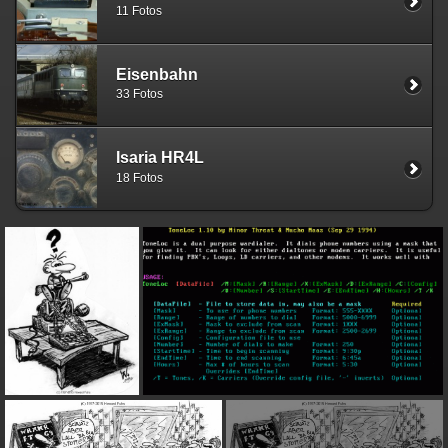
11 Fotos
Eisenbahn
33 Fotos
Isaria HR4L
18 Fotos