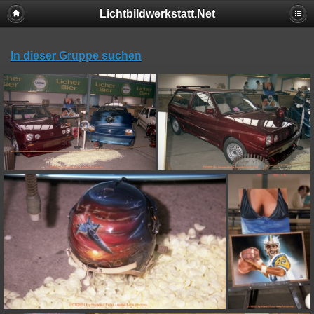
Lichtbildwerkstatt.Net
In dieser Gruppe suchen