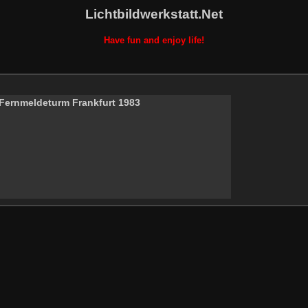
Lichtbildwerkstatt.Net
Have fun and enjoy life!
Fernmeldeturm Frankfurt 1983