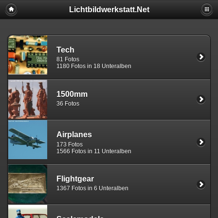
Lichtbildwerkstatt.Net
Tech
81 Fotos
1180 Fotos in 18 Unteralben
1500mm
36 Fotos
Airplanes
173 Fotos
1566 Fotos in 11 Unteralben
Flightgear
1367 Fotos in 6 Unteralben