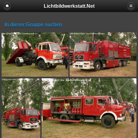
Lichtbildwerkstatt.Net
In dieser Gruppe suchen