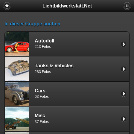
Lichtbildwerkstatt.Net
In dieser Gruppe suchen
Autodoll
213 Fotos
Tanks & Vehicles
283 Fotos
Cars
63 Fotos
Misc
37 Fotos