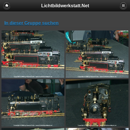
Lichtbildwerkstatt.Net
In dieser Gruppe suchen