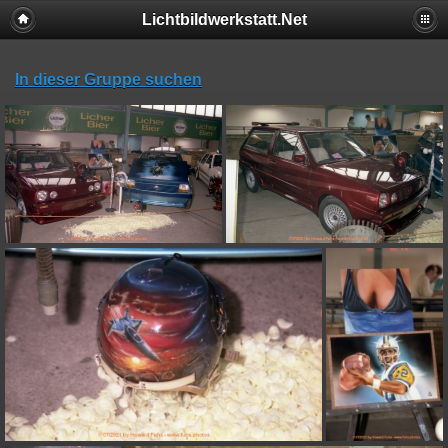
Lichtbildwerkstatt.Net
In dieser Gruppe suchen