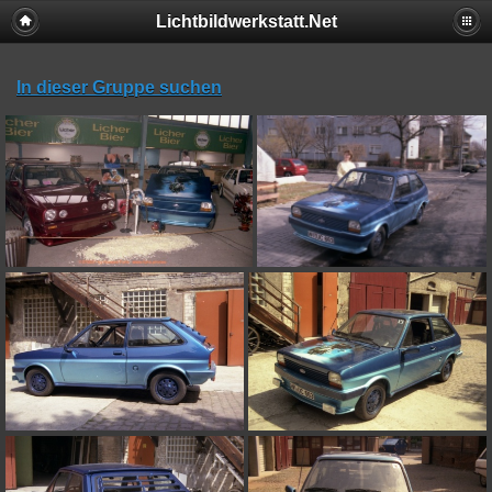
Lichtbildwerkstatt.Net
In dieser Gruppe suchen