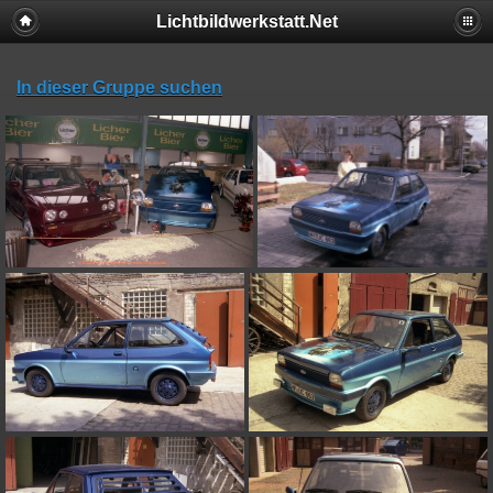
Lichtbildwerkstatt.Net
In dieser Gruppe suchen