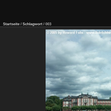
Startseite
/
Schlagwort
/
003