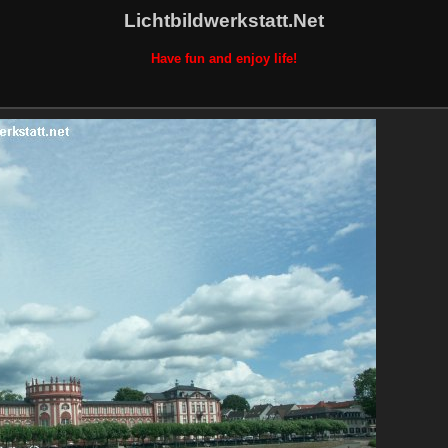
Lichtbildwerkstatt.Net
Have fun and enjoy life!