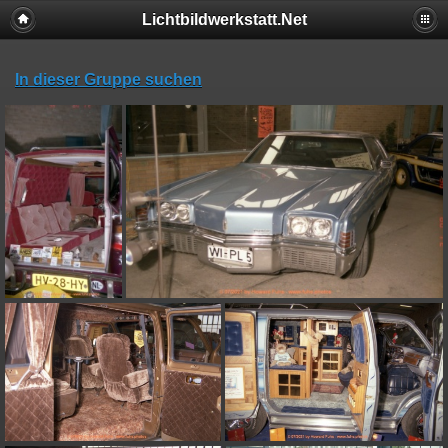
Lichtbildwerkstatt.Net
In dieser Gruppe suchen