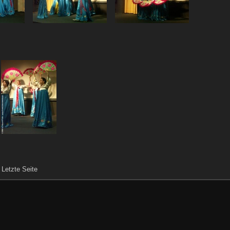
|
Letzte Seite