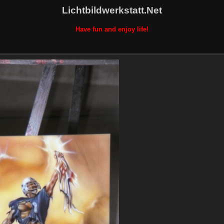
Lichtbildwerkstatt.Net
Have fun and enjoy life!