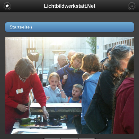
Lichtbildwerkstatt.Net
Startseite
/