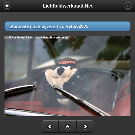
Lichtbildwerkstatt.Net
Startseite
/
Schlagwort
/
corvette92005