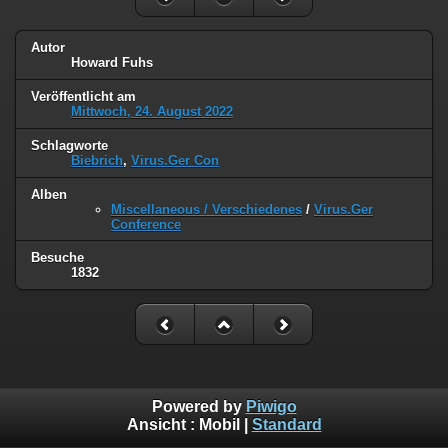
Autor
Howard Fuhs
Veröffentlicht am
Mittwoch, 24. August 2022
Schlagworte
Biebrich
,
Virus.Ger Con
Alben
Miscellaneous / Verschiedenes
/
Virus.Ger
Conference
Besuche
1832
Powered by
Piwigo
Ansicht :
Mobil
|
Standard