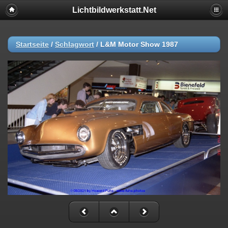
Lichtbildwerkstatt.Net
Startseite
/
Schlagwort
/
L&M Motor Show 1987