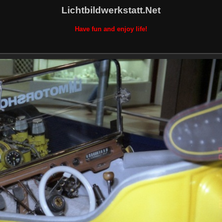
Lichtbildwerkstatt.Net
Have fun and enjoy life!