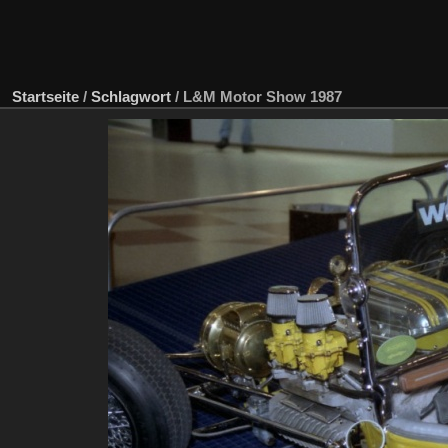
Startseite
/
Schlagwort
/
L&M Motor Show 1987