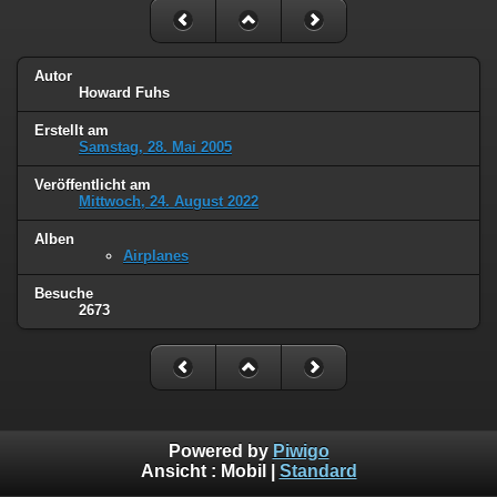
Autor
Howard Fuhs
Erstellt am
Samstag, 28. Mai 2005
Veröffentlicht am
Mittwoch, 24. August 2022
Alben
Airplanes
Besuche
2673
Powered by
Piwigo
Ansicht :
Mobil
|
Standard