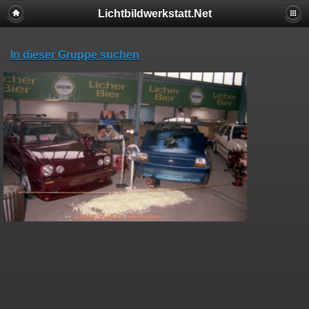
Lichtbildwerkstatt.Net
In dieser Gruppe suchen