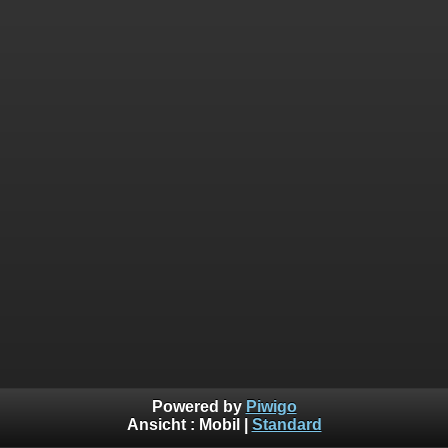
Powered by
Piwigo
Ansicht :
Mobil
|
Standard