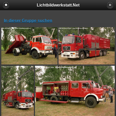
Lichtbildwerkstatt.Net
In dieser Gruppe suchen