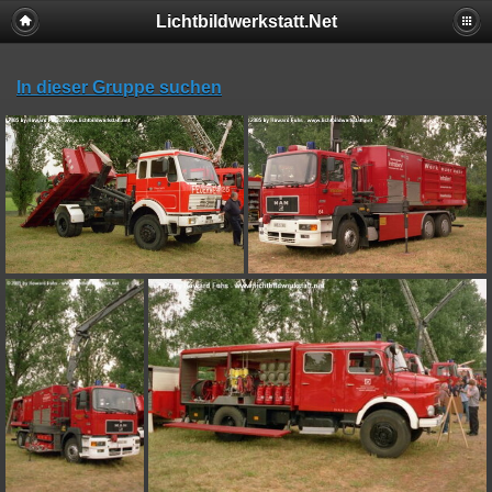
Lichtbildwerkstatt.Net
In dieser Gruppe suchen