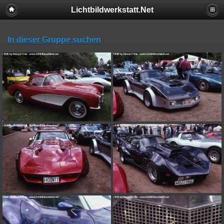
Lichtbildwerkstatt.Net
In dieser Gruppe suchen