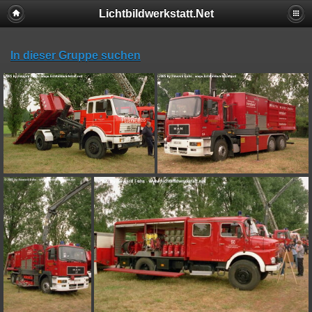
Lichtbildwerkstatt.Net
In dieser Gruppe suchen