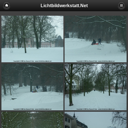
Lichtbildwerkstatt.Net