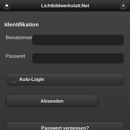
Lichtbildwerkstatt.Net
Identifikation
Benutzername
Passwort
Auto-Login
Absenden
Passwort vergessen?