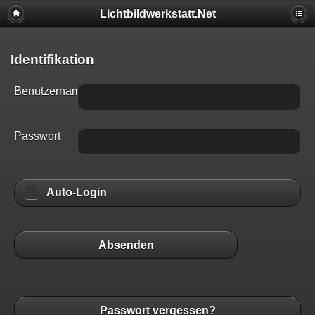
Lichtbildwerkstatt.Net
Identifikation
Benutzername
Passwort
Auto-Login
Absenden
Passwort vergessen?